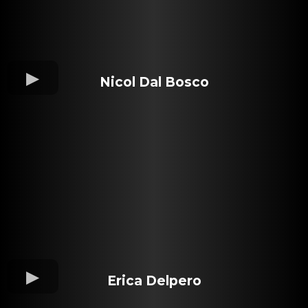
Nicol Dal Bosco
Erica Delpero