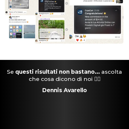
Se
questi risultati non bastano...
ascolta
che cosa dicono di noi 👇🏻
Dennis Avarello