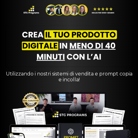
Utilizzando i nostri sistemi di vendita e prompt copia
e incolla!