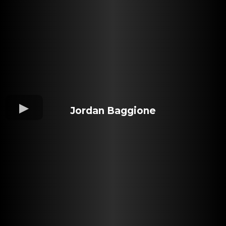
Jordan Baggione