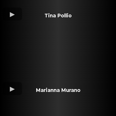
Tina Pollio
Marianna Murano