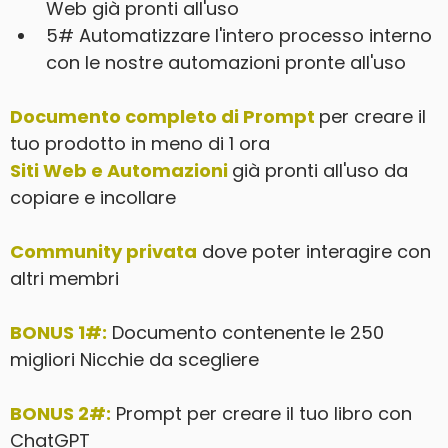
Web già pronti all'uso
​5# Automatizzare l'intero processo interno
con le nostre automazioni pronte all'uso
Documento completo di Prompt
per creare il
tuo prodotto in meno di 1 ora
Siti Web e Automazioni
già pronti all'uso da
copiare e incollare
​Community privata
dove poter interagire con
altri membri
BONUS 1#:
Documento contenente le 250
migliori Nicchie da scegliere
BONUS 2#:
Prompt per creare il tuo libro con
ChatGPT