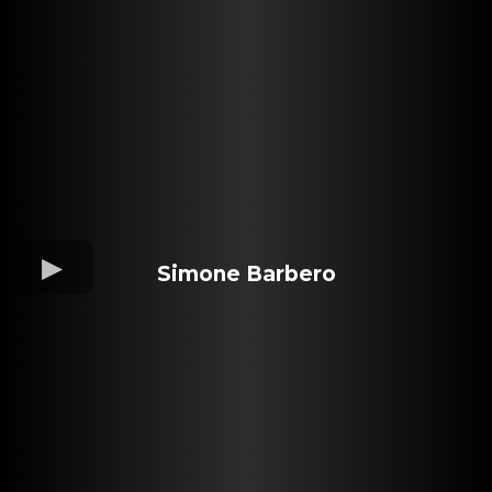
Simone Barbero