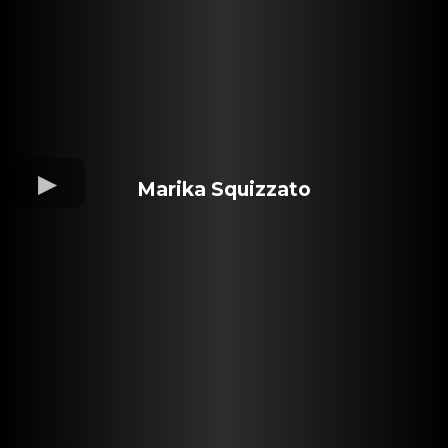
Marika Squizzato