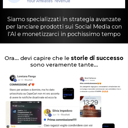
Siamo specializzati in strategia avanzate
per lanciare prodotti sui Social Media con
l'AI e monetizzarci in pochissimo tempo
Ora... devi capire che le
storie di successo
sono veramente tante...