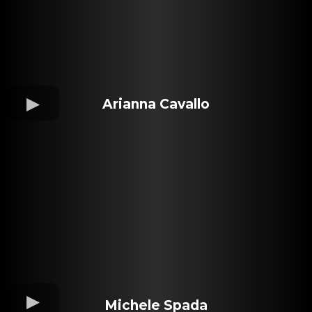
Arianna Cavallo
Michele Spada